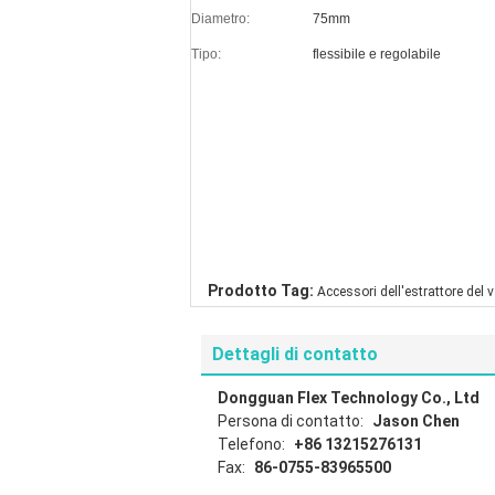
Diametro:
75mm
Tipo:
flessibile e regolabile
Prodotto Tag:
Accessori dell'estrattore del 
Dettagli di contatto
Dongguan Flex Technology Co., Ltd
Persona di contatto:
Jason Chen
Telefono:
+86 13215276131
Fax:
86-0755-83965500