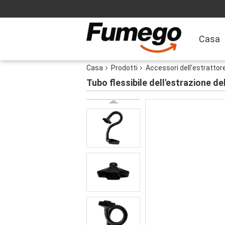
Casa
Casa
Prodotti
Accessori dell'estrattor
Tubo flessibile dell'estrazione 