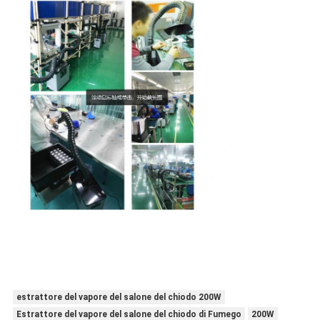
estrattore del vapore del salone del chiodo 200W
Estrattore del vapore del salone del chiodo di Fumego
200W