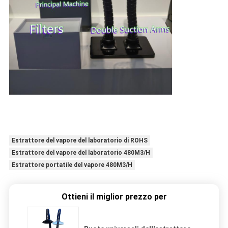
Estrattore del vapore del laboratorio di ROHS
Estrattore del vapore del laboratorio 480M3/H
Estrattore portatile del vapore 480M3/H
Ottieni il miglior prezzo per