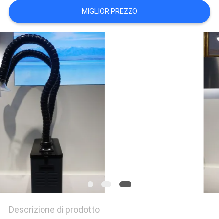
PRIVACY
MIGLIOR PREZZO
POLICY
Descrizione di prodotto