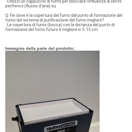
: Utilizzi un cappuccio di fumo per bloccare l'influenza di vento
periferico (flusso d'aria) su
Q: Fin dove è la copertura del fumo dal punto di formazione del
fumo del sistema di purificazione del fumo migliore?
: La copertura di fumo (bocca) con la distanza del punto di
formazione del fumo futuro è migliore in 5-15 cm.
.
Immagine della parte del prodotto: