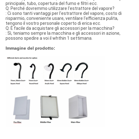
principale, tubo, copertura del fumo e filtri ecc.
Q: Perché dovremmo utilizzare l'estrattore del vapore?
: Ci sono tanti vantaggi per l'estrattore del vapore, costo di
risparmio, conveniente usare, ventilare l'efficienza pulita,
tengono il vostro personale coperto di erica ecc.
Q: È facile da acquistare gli accessori per la macchina?
: Sì, teniamo sempre la macchina e gli accessori in azione,
possono spedire a voi il whthin 1 settimana.
Immagine del prodotto: