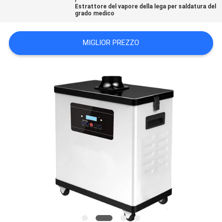
Estrattore del vapore della lega per saldatura del
PRIVACY
grado medico
POLICY
MIGLIOR PREZZO