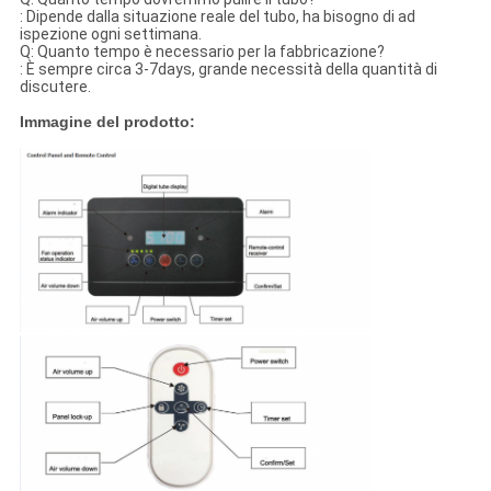
: Dipende dalla situazione reale del tubo, ha bisogno di ad
ispezione ogni settimana.
Q: Quanto tempo è necessario per la fabbricazione?
: È sempre circa 3-7days, grande necessità della quantità di
discutere.
Immagine del prodotto: