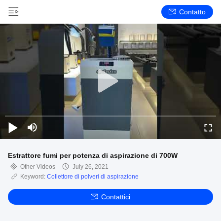
Contatto
Estrattore fumi per potenza di aspirazione di 700W
Other Videos
July 26, 2021
Keyword:
Collettore di polveri di aspirazione
Contattici