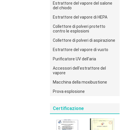
Estrattore del vapore del salone
del chiodo
Estrattore del vapore di HEPA
Collettore di polveri protetto
contro le esplosioni
Collettore di polveri di aspirazione
Estrattore del vapore di vuoto
Purificatore UV dell'aria
Accessori dell'estrattore del
vapore
Macchina della moxibustione
Prova esplosione
Certificazione