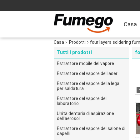
Casa
Casa
Prodotti
four layers soldering fum
Tutti i prodotti
fo
Estrattore mobile del vapore
Estrattore del vapore del laser
Estrattore del vapore della lega
per saldatura
Estrattore del vapore del
laboratorio
Unità dentaria di aspirazione
dell'aerosol
Estrattore del vapore del salone di
capelli